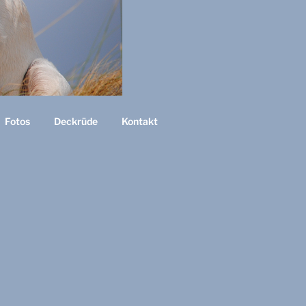
Fotos
Deckrüde
Kontakt