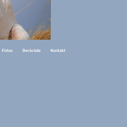
Fotos
Deckrüde
Kontakt