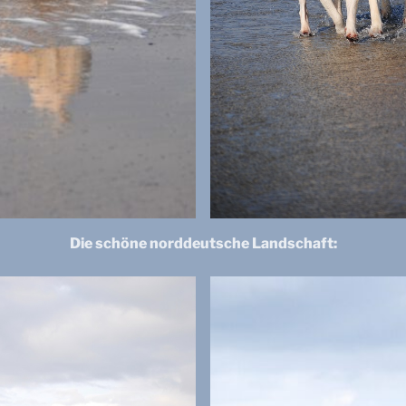
Die schöne norddeutsche Landschaft: