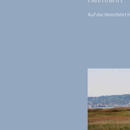
Auf der Heimfahrt h