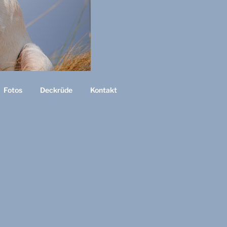
Fotos
Deckrüde
Kontakt