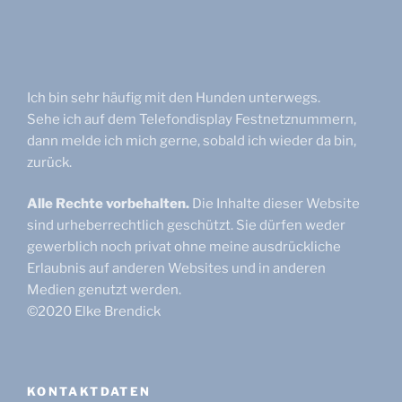
Ich bin sehr häufig mit den Hunden unterwegs.
Sehe ich auf dem Telefondisplay Festnetznummern,
dann melde ich mich gerne, sobald ich wieder da bin,
zurück.
Alle Rechte vorbehalten.
Die Inhalte dieser Website
sind urheberrechtlich geschützt. Sie dürfen weder
gewerblich noch privat ohne meine ausdrückliche
Erlaubnis auf anderen Websites und in anderen
Medien genutzt werden.
©2020 Elke Brendick
KONTAKTDATEN