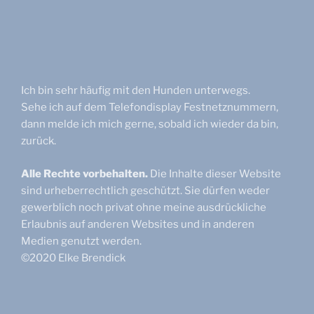
Ich bin sehr häufig mit den Hunden unterwegs.
Sehe ich auf dem Telefondisplay Festnetznummern,
dann melde ich mich gerne, sobald ich wieder da bin,
zurück.
Alle Rechte vorbehalten.
Die Inhalte dieser Website
sind urheberrechtlich geschützt. Sie dürfen weder
gewerblich noch privat ohne meine ausdrückliche
Erlaubnis auf anderen Websites und in anderen
Medien genutzt werden.
©2020 Elke Brendick