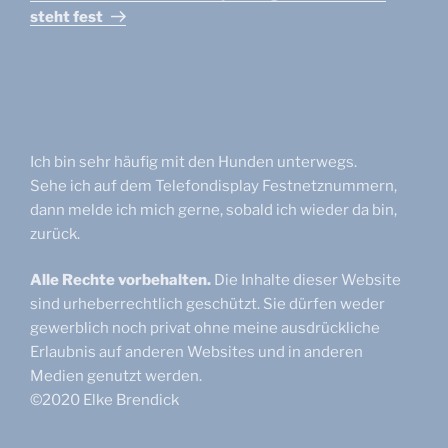
steht fest
Ich bin sehr häufig mit den Hunden unterwegs.
Sehe ich auf dem Telefondisplay Festnetznummern,
dann melde ich mich gerne, sobald ich wieder da bin,
zurück.
Alle Rechte vorbehalten.
Die Inhalte dieser Website
sind urheberrechtlich geschützt. Sie dürfen weder
gewerblich noch privat ohne meine ausdrückliche
Erlaubnis auf anderen Websites und in anderen
Medien genutzt werden.
©2020 Elke Brendick