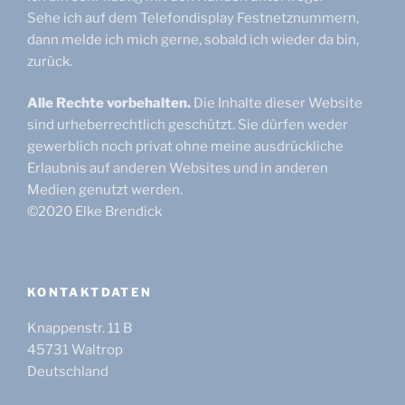
Sehe ich auf dem Telefondisplay Festnetznummern,
dann melde ich mich gerne, sobald ich wieder da bin,
zurück.
Alle Rechte vorbehalten.
Die Inhalte dieser Website
sind urheberrechtlich geschützt. Sie dürfen weder
gewerblich noch privat ohne meine ausdrückliche
Erlaubnis auf anderen Websites und in anderen
Medien genutzt werden.
©2020 Elke Brendick
KONTAKTDATEN
Knappenstr. 11 B
45731
Waltrop
Deutschland