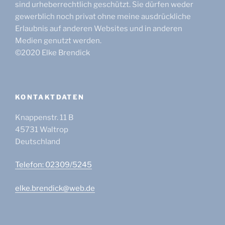
sind urheberrechtlich geschützt. Sie dürfen weder
gewerblich noch privat ohne meine ausdrückliche
Erlaubnis auf anderen Websites und in anderen
Medien genutzt werden.
©2020 Elke Brendick
KONTAKTDATEN
Knappenstr. 11 B
45731
Waltrop
Deutschland
Telefon: 02309/5245
elke.brendick@web.de