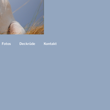
Fotos
Deckrüde
Kontakt